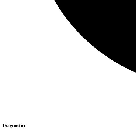
Diagnóstico