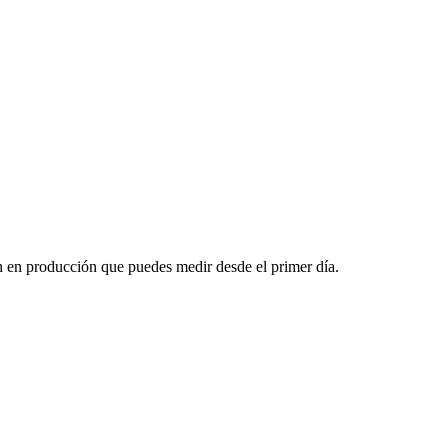
n en producción que puedes medir desde el primer día.