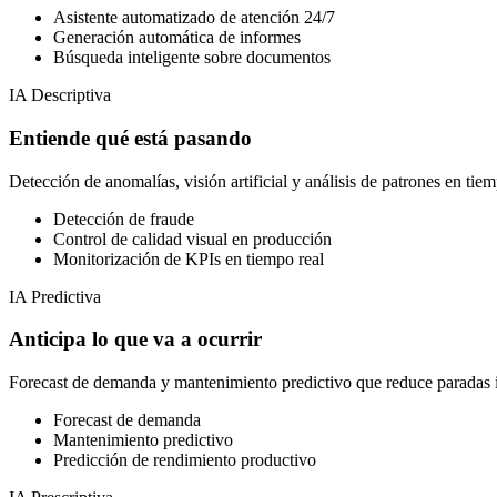
Asistente automatizado de atención 24/7
Generación automática de informes
Búsqueda inteligente sobre documentos
IA Descriptiva
Entiende qué está pasando
Detección de anomalías, visión artificial y análisis de patrones en tiem
Detección de fraude
Control de calidad visual en producción
Monitorización de KPIs en tiempo real
IA Predictiva
Anticipa lo que va a ocurrir
Forecast de demanda y mantenimiento predictivo que reduce paradas 
Forecast de demanda
Mantenimiento predictivo
Predicción de rendimiento productivo