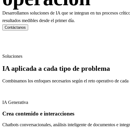
Desarrollamos soluciones de IA que se integran en tus procesos crític
resultados medibles desde el primer día.
Contáctanos
Soluciones
IA aplicada a cada tipo de problema
Combinamos los enfoques necesarios según el reto operativo de cada c
IA Generativa
Crea contenido e interacciones
Chatbots conversacionales, análisis inteligente de documentos e integ