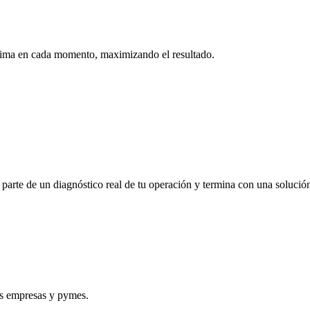
tima en cada momento, maximizando el resultado.
parte de un diagnóstico real de tu operación y termina con una solució
es empresas y pymes.