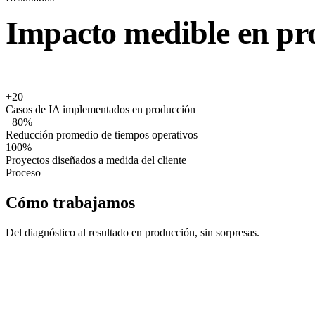
Impacto medible en pr
+
20
Casos de IA implementados en producción
−
80%
Reducción promedio de tiempos operativos
100%
Proyectos diseñados a medida del cliente
Proceso
Cómo trabajamos
Del diagnóstico al resultado en producción, sin sorpresas.