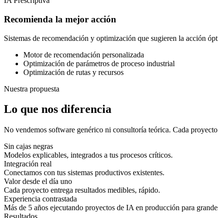
IA Prescriptiva
Recomienda la mejor acción
Sistemas de recomendación y optimización que sugieren la acción óp
Motor de recomendación personalizada
Optimización de parámetros de proceso industrial
Optimización de rutas y recursos
Nuestra propuesta
Lo que nos diferencia
No vendemos software genérico ni consultoría teórica. Cada proyecto 
Sin cajas negras
Modelos explicables, integrados a tus procesos críticos.
Integración real
Conectamos con tus sistemas productivos existentes.
Valor desde el día uno
Cada proyecto entrega resultados medibles, rápido.
Experiencia contrastada
Más de 5 años ejecutando proyectos de IA en producción para grand
Resultados