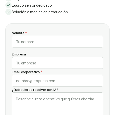
Equipo senior dedicado
Solución a medida en producción
Nombre
*
Empresa
Email corporativo
*
¿Qué quieres resolver con IA?