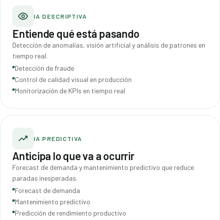
IA DESCRIPTIVA
Entiende qué está pasando
Detección de anomalías, visión artificial y análisis de patrones en
tiempo real.
Detección de fraude
Control de calidad visual en producción
Monitorización de KPIs en tiempo real
IA PREDICTIVA
Anticipa lo que va a ocurrir
Forecast de demanda y mantenimiento predictivo que reduce
paradas inesperadas.
Forecast de demanda
Mantenimiento predictivo
Predicción de rendimiento productivo