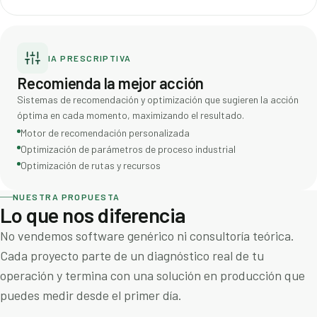
IA PRESCRIPTIVA
Recomienda la mejor acción
Sistemas de recomendación y optimización que sugieren la acción
óptima en cada momento, maximizando el resultado.
Motor de recomendación personalizada
Optimización de parámetros de proceso industrial
Optimización de rutas y recursos
NUESTRA PROPUESTA
Lo que nos diferencia
No vendemos software genérico ni consultoría teórica.
Cada proyecto parte de un diagnóstico real de tu
operación y termina con una solución en producción que
puedes medir desde el primer día.