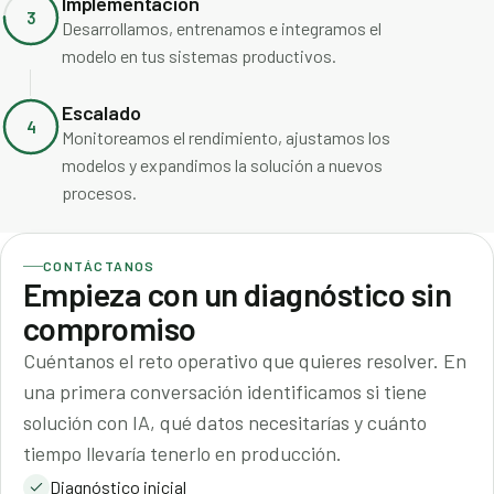
Implementación
3
Desarrollamos, entrenamos e integramos el
modelo en tus sistemas productivos.
Escalado
4
Monitoreamos el rendimiento, ajustamos los
modelos y expandimos la solución a nuevos
procesos.
CONTÁCTANOS
Empieza con un diagnóstico sin
compromiso
Cuéntanos el reto operativo que quieres resolver. En
una primera conversación identificamos si tiene
solución con IA, qué datos necesitarías y cuánto
tiempo llevaría tenerlo en producción.
Diagnóstico inicial