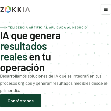
INTELIGENCIA ARTIFICIAL APLICADA AL NEGOCIO
IA que genera
resultados
reales
en tu
operación
Desarrollamos soluciones de IA que se integran en tus
procesos críticos y generan resultados medibles desde el
primer día.
Contáctanos