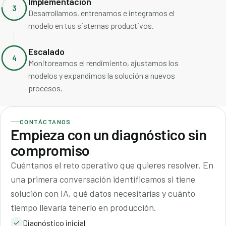
Implementación
3
Desarrollamos, entrenamos e integramos el
modelo en tus sistemas productivos.
Escalado
4
Monitoreamos el rendimiento, ajustamos los
modelos y expandimos la solución a nuevos
procesos.
CONTÁCTANOS
Empieza con un diagnóstico sin
compromiso
Cuéntanos el reto operativo que quieres resolver. En
una primera conversación identificamos si tiene
solución con IA, qué datos necesitarías y cuánto
tiempo llevaría tenerlo en producción.
Diagnóstico inicial