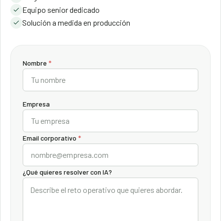
Equipo senior dedicado
Solución a medida en producción
Nombre
*
Empresa
Email corporativo
*
¿Qué quieres resolver con IA?