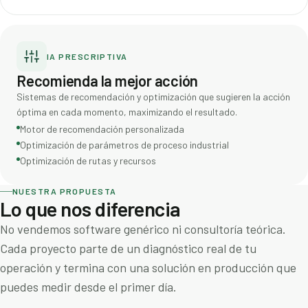
IA PRESCRIPTIVA
Recomienda la mejor acción
Sistemas de recomendación y optimización que sugieren la acción
óptima en cada momento, maximizando el resultado.
Motor de recomendación personalizada
Optimización de parámetros de proceso industrial
Optimización de rutas y recursos
NUESTRA PROPUESTA
Lo que nos diferencia
No vendemos software genérico ni consultoría teórica.
Cada proyecto parte de un diagnóstico real de tu
operación y termina con una solución en producción que
puedes medir desde el primer día.