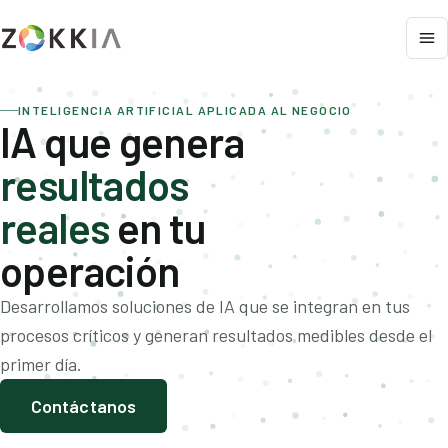
INTELIGENCIA ARTIFICIAL APLICADA AL NEGOCIO
IA que genera
resultados
reales
en tu
operación
Desarrollamos soluciones de IA que se integran en tus
procesos críticos y generan resultados medibles desde el
primer día.
Contáctanos