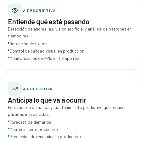
IA DESCRIPTIVA
Entiende qué está pasando
Detección de anomalías, visión artificial y análisis de patrones en
tiempo real.
Detección de fraude
Control de calidad visual en producción
Monitorización de KPIs en tiempo real
IA PREDICTIVA
Anticipa lo que va a ocurrir
Forecast de demanda y mantenimiento predictivo que reduce
paradas inesperadas.
Forecast de demanda
Mantenimiento predictivo
Predicción de rendimiento productivo