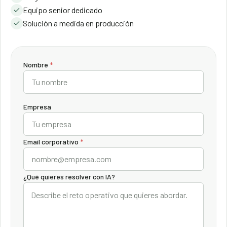
Equipo senior dedicado
Solución a medida en producción
Nombre
*
Empresa
Email corporativo
*
¿Qué quieres resolver con IA?