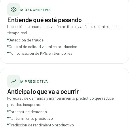
IA DESCRIPTIVA
Entiende qué está pasando
Detección de anomalías, visión artificial y análisis de patrones en
tiempo real.
Detección de fraude
Control de calidad visual en producción
Monitorización de KPIs en tiempo real
IA PREDICTIVA
Anticipa lo que va a ocurrir
Forecast de demanda y mantenimiento predictivo que reduce
paradas inesperadas.
Forecast de demanda
Mantenimiento predictivo
Predicción de rendimiento productivo