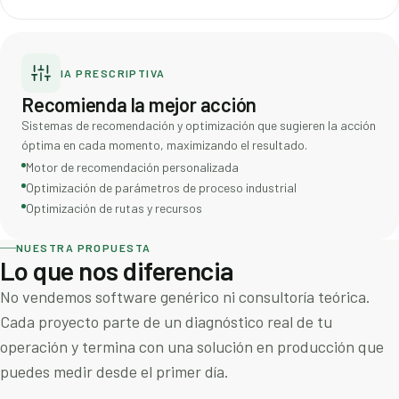
IA PRESCRIPTIVA
Recomienda la mejor acción
Sistemas de recomendación y optimización que sugieren la acción
óptima en cada momento, maximizando el resultado.
Motor de recomendación personalizada
Optimización de parámetros de proceso industrial
Optimización de rutas y recursos
NUESTRA PROPUESTA
Lo que nos diferencia
No vendemos software genérico ni consultoría teórica.
Cada proyecto parte de un diagnóstico real de tu
operación y termina con una solución en producción que
puedes medir desde el primer día.