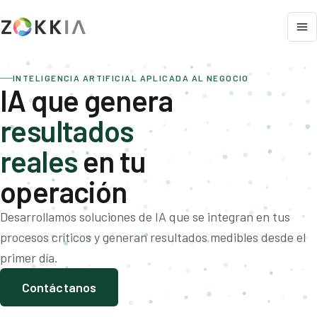
INTELIGENCIA ARTIFICIAL APLICADA AL NEGOCIO
IA que genera
resultados
reales
en tu
operación
Desarrollamos soluciones de IA que se integran en tus
procesos críticos y generan resultados medibles desde el
primer día.
Contáctanos