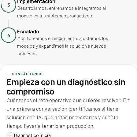
Implementación
3
Desarrollamos, entrenamos e integramos el
modelo en tus sistemas productivos.
Escalado
4
Monitoreamos el rendimiento, ajustamos los
modelos y expandimos la solución a nuevos
procesos.
CONTÁCTANOS
Empieza con un diagnóstico sin
compromiso
Cuéntanos el reto operativo que quieres resolver. En
una primera conversación identificamos si tiene
solución con IA, qué datos necesitarías y cuánto
tiempo llevaría tenerlo en producción.
Diagnóstico inicial